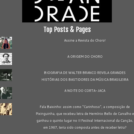
Top Posts & Pages
Assine a Revista do Choro!
A ORIGEM DO CHORO
BIOGRAFIA DE WALTER BRANCO REVELA GRANDES
HISTÓRIAS DOS BASTIDORES DA MÚSICA BRASILEIRA
A NOITE DO CORTA-JACA
Fala Baixinho: assim como "Carinhoso", a composição de
Pixinguinha, que recebeu letra de Hermínio Bello de Carvalho e
ganhou o quinto lugar no II Festival Internacional da Canção,
em 1967, teria sido composta antes de receber letra?