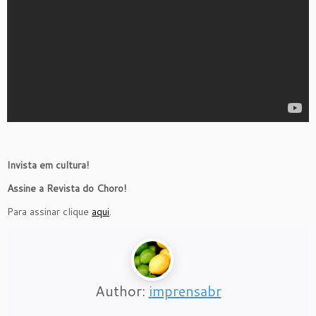
Invista em cultura!
Assine a Revista do Choro!
Para assinar clique
aqui
.
Author:
imprensabr