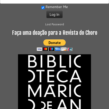
Remember Me
Lost Password
Faça uma doação para a Revista do Choro