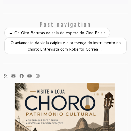
Post navigation
←
Os Oito Batutas na sala de espera do Cine Palais
O aviamento da viola caipira e a presença do instrumento no
choro: Entrevista com Roberto Corrêa
→