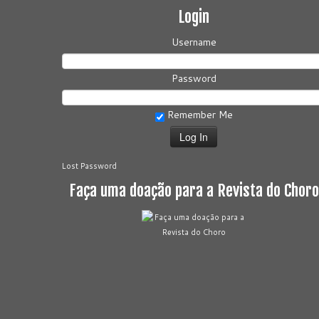
Login
Username
Password
Remember Me
Lost Password
Faça uma doação para a Revista do Choro