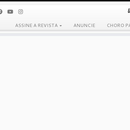
U
ASSINE A REVISTA
ANUNCIE
CHORO P