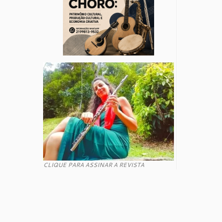
CLIQUE PARA ASSINAR A REVISTA