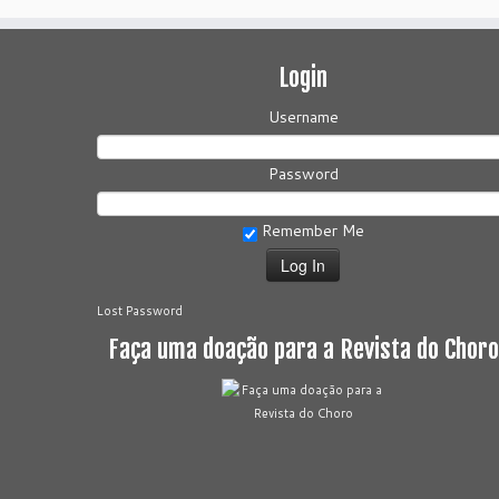
Login
Username
Password
Remember Me
Lost Password
Faça uma doação para a Revista do Choro