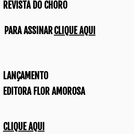
REVISTA DO CHORO
PARA ASSINAR
CLIQUE AQUI
LANÇAMENTO
EDITORA FLOR AMOROSA
CLIQUE AQUI