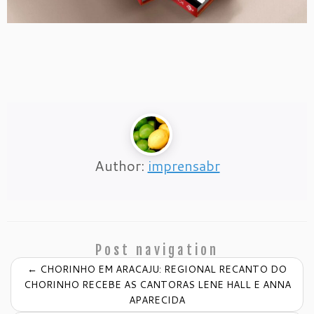
Author:
imprensabr
Post navigation
←
CHORINHO EM ARACAJU: REGIONAL RECANTO DO
CHORINHO RECEBE AS CANTORAS LENE HALL E ANNA
APARECIDA