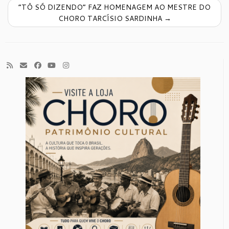
“TÔ SÓ DIZENDO” FAZ HOMENAGEM AO MESTRE DO
CHORO TARCÍSIO SARDINHA
→