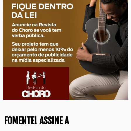
FOMENTE!
ASSINE A