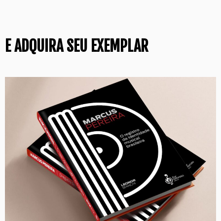
E ADQUIRA SEU EXEMPLAR