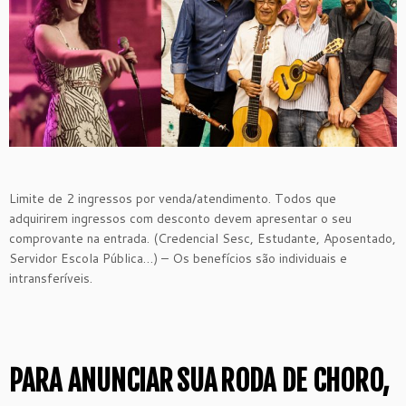
Limite de 2 ingressos por venda/atendimento. Todos que
adquirirem ingressos com desconto devem apresentar o seu
comprovante na entrada. (Credencial Sesc, Estudante, Aposentado,
Servidor Escola Pública…) – Os benefícios são individuais e
intransferíveis.
PARA ANUNCIAR
SUA
RODA DE CHORO,