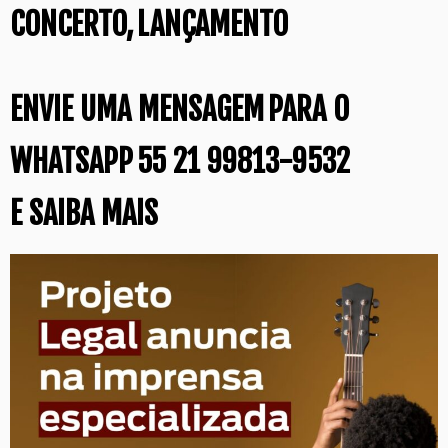
CONCERTO,
LANÇAMENTO
ENVIE UMA MENSAGEM
PARA O
WHATSAPP
55 21 99813-9532
E SAIBA MAIS