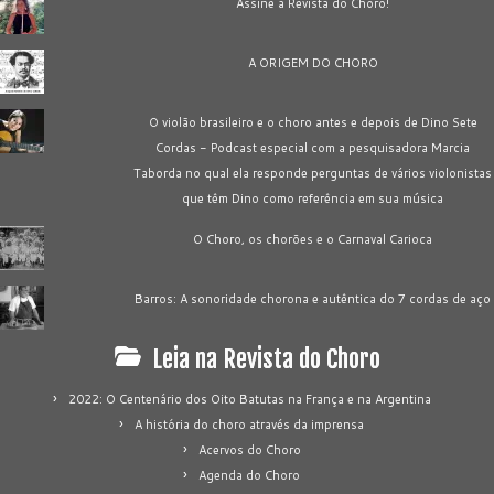
Assine a Revista do Choro!
A ORIGEM DO CHORO
O violão brasileiro e o choro antes e depois de Dino Sete
Cordas - Podcast especial com a pesquisadora Marcia
Taborda no qual ela responde perguntas de vários violonistas
que têm Dino como referência em sua música
O Choro, os chorões e o Carnaval Carioca
Barros: A sonoridade chorona e autêntica do 7 cordas de aço
Leia na Revista do Choro
2022: O Centenário dos Oito Batutas na França e na Argentina
A história do choro através da imprensa
Acervos do Choro
Agenda do Choro