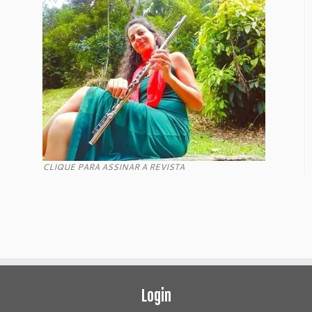
CLIQUE PARA ASSINAR A REVISTA
Login