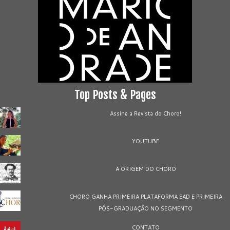
Top Posts & Pages
Assine a Revista do Choro!
YOUTUBE
A ORIGEM DO CHORO
CHORO GANHA PRIMEIRA PLATAFORMA EAD E PRIMEIRA
PÓS-GRADUAÇÃO NO SEGMENTO
CONTATO