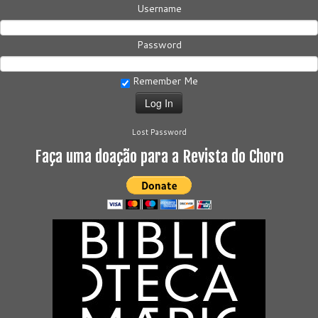
Username
Password
Remember Me
Lost Password
Faça uma doação para a Revista do Choro