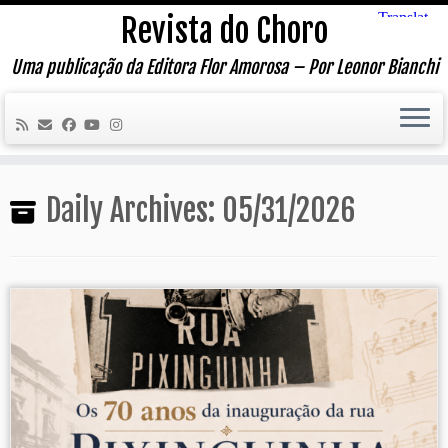
Skip
Revista do Choro
to
content
Uma publicação da Editora Flor Amorosa – Por Leonor Bianchi
Daily Archives:
05/31/2026