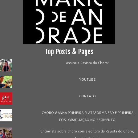
Top Posts & Pages
Assine a Revista do Choro!
YOUTUBE
CONTATO
CHORO GANHA PRIMEIRA PLATAFORMA EAD E PRIMEIRA
PÓS-GRADUAÇÃO NO SEGMENTO
Entrevista sobre choro com a editora da Revista do Choro,