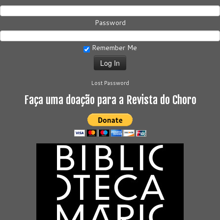
Password
Remember Me
Lost Password
Faça uma doação para a Revista do Choro