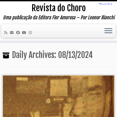
Skip
Revista do Choro
to
content
Uma publicação da Editora Flor Amorosa – Por Leonor Bianchi
Daily Archives:
08/13/2024