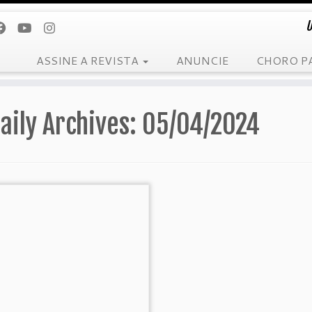
U
ASSINE A REVISTA
ANUNCIE
CHORO P
aily Archives:
05/04/2024