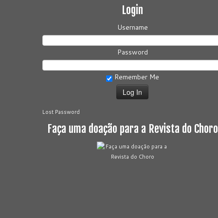
Login
Username
Password
Remember Me
Lost Password
Faça uma doação para a Revista do Choro