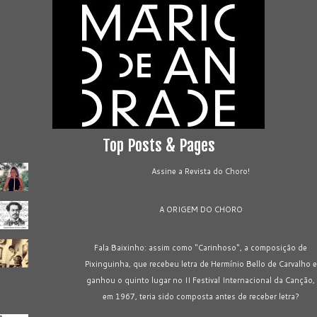
Top Posts & Pages
Assine a Revista do Choro!
A ORIGEM DO CHORO
Fala Baixinho: assim como "Carinhoso", a composição de
Pixinguinha, que recebeu letra de Hermínio Bello de Carvalho e
ganhou o quinto lugar no II Festival Internacional da Canção,
em 1967, teria sido composta antes de receber letra?