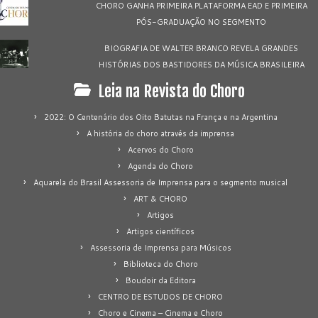
CHORO GANHA PRIMEIRA PLATAFORMA EAD E PRIMEIRA
PÓS-GRADUAÇÃO NO SEGMENTO
BIOGRAFIA DE WALTER BRANCO REVELA GRANDES
HISTÓRIAS DOS BASTIDORES DA MÚSICA BRASILEIRA
Leia na Revista do Choro
2022: O Centenário dos Oito Batutas na França e na Argentina
A história do choro através da imprensa
Acervos do Choro
Agenda do Choro
Aquarela do Brasil Assessoria de Imprensa para o segmento musical
ART & CHORO
Artigos
Artigos científicos
Assessoria de Imprensa para Músicos
Biblioteca do Choro
Boudoir da Editora
CENTRO DE ESTUDOS DE CHORO
Choro e Cinema – Cinema e Choro