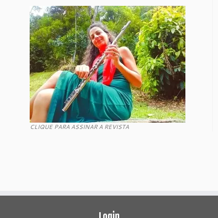
CLIQUE PARA ASSINAR A REVISTA
Login