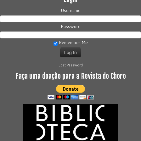
Username
Password
Remember Me
Lost Password
Faça uma doação para a Revista do Choro