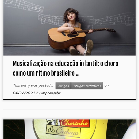
Musicalização na educação infantil: o choro
como um ritmo brasileiro ...
This entry was posted in
on
Artigos
Artigos científicos
04/22/2021
by
imprensabr