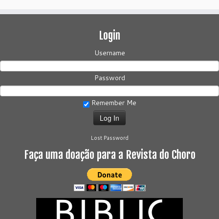
Login
Username
Password
Remember Me
Lost Password
Faça uma doação para a Revista do Choro