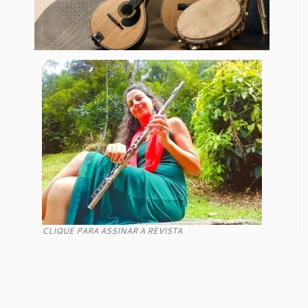
CLIQUE PARA ASSINAR A REVISTA