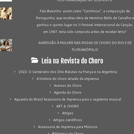
Fala Baixinho: assim como "Carinhoso", a composição de
Pixinguinha, que recebeu letra de Hermínio Bello de Carvalho e
ganhou o quinto lugar no II Festival Internacional da Canção,
em 1967, teria sido composta antes de receber letra?
AGRESSÃO À MULHER NAS RODAS DE CHORO DO RIO E DE
FLORIANÓPOLIS
Leia na Revista do Choro
2022: O Centenário dos Oito Batutas na França e na Argentina
A história do choro através da imprensa
Acervos do Choro
Agenda do Choro
Aquarela do Brasil Assessoria de Imprensa para o segmento musical
ART & CHORO
Artigos
Artigos científicos
Assessoria de Imprensa para Músicos
Biblioteca do Choro