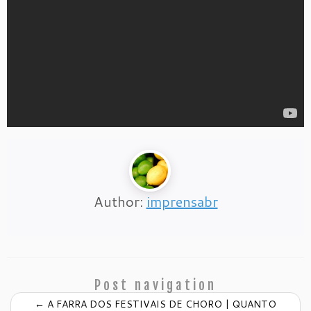
Author:
imprensabr
Post navigation
←
A FARRA DOS FESTIVAIS DE CHORO | QUANTO