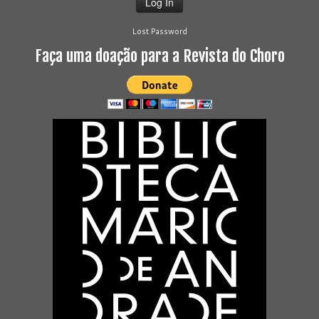
Lost Password
Faça uma doação para a Revista do Choro