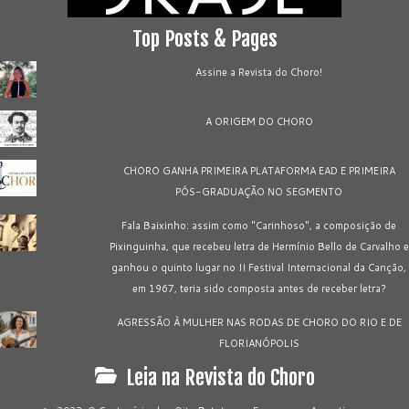
Top Posts & Pages
Assine a Revista do Choro!
A ORIGEM DO CHORO
CHORO GANHA PRIMEIRA PLATAFORMA EAD E PRIMEIRA
PÓS-GRADUAÇÃO NO SEGMENTO
Fala Baixinho: assim como "Carinhoso", a composição de
Pixinguinha, que recebeu letra de Hermínio Bello de Carvalho e
ganhou o quinto lugar no II Festival Internacional da Canção,
em 1967, teria sido composta antes de receber letra?
AGRESSÃO À MULHER NAS RODAS DE CHORO DO RIO E DE
FLORIANÓPOLIS
Leia na Revista do Choro