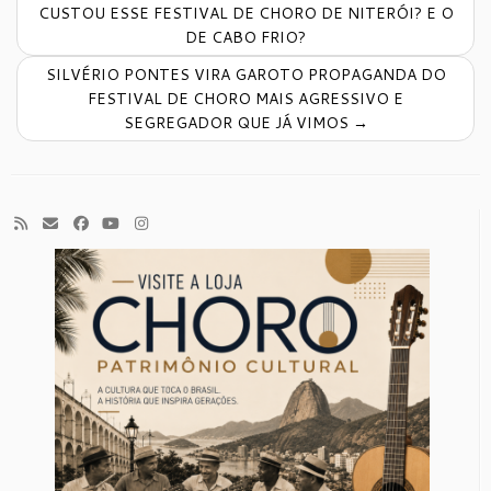
CUSTOU ESSE FESTIVAL DE CHORO DE NITERÓI? E O
DE CABO FRIO?
SILVÉRIO PONTES VIRA GAROTO PROPAGANDA DO
FESTIVAL DE CHORO MAIS AGRESSIVO E
SEGREGADOR QUE JÁ VIMOS
→