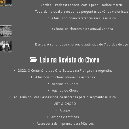
Cordas - Podcast especial com a pesquisadora Marcia
Taborda no qual ela responde perguntas de vários violonistas
que têm Dino como referência em sua música
O Choro, os chorões e o Carnaval Carioca
Barros: A sonoridade chorona e autêntica do 7 cordas de aço
Leia na Revista do Choro
2022: O Centenário dos Oito Batutas na França e na Argentina
A história do choro através da imprensa
Acervos do Choro
Agenda do Choro
Aquarela do Brasil Assessoria de Imprensa para o segmento musical
ART & CHORO
Artigos
Artigos científicos
Assessoria de Imprensa para Músicos