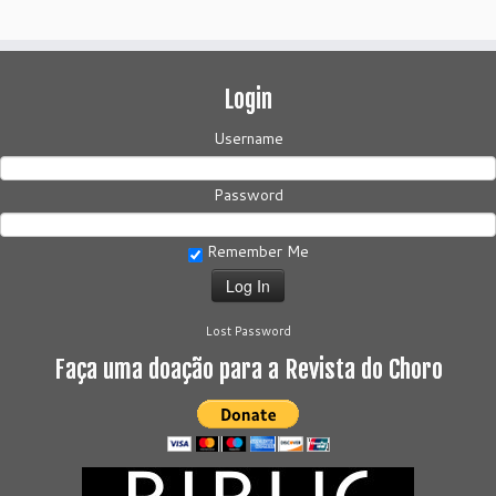
Login
Username
Password
Remember Me
Lost Password
Faça uma doação para a Revista do Choro