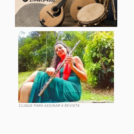
CLIQUE PARA ASSINAR A REVISTA