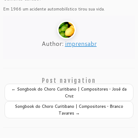
Em 1966 um acidente automobilístico tirou sua vida.
Author:
imprensabr
Post navigation
←
Songbook do Choro Curitibano | Compositores • José da
Cruz
Songbook do Choro Curitibano | Compositores • Branco
Tavares
→